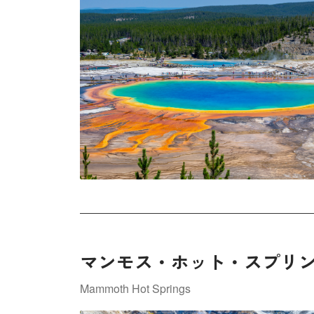
マンモス・ホット・スプリ
Mammoth Hot Springs