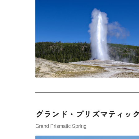
グランド・プリズマティッ
Grand Prismatic Spring