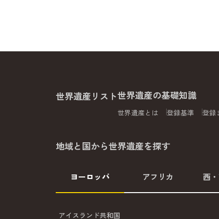
世界遺産の基礎知識
世界遺産リスト
世界遺産とは
登録基準
登録
地域と国から世界遺産を探す
ヨーロッパ
アフリカ
西・
アイスランド共和国