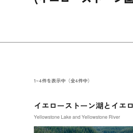
1~4件を表示中（全4件中）
イエローストーン湖とイエ
Yellowstone Lake and Yellowstone River