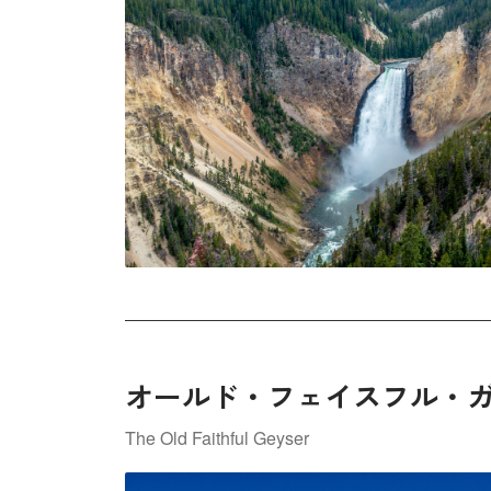
オールド・フェイスフル・
The Old Faithful Geyser