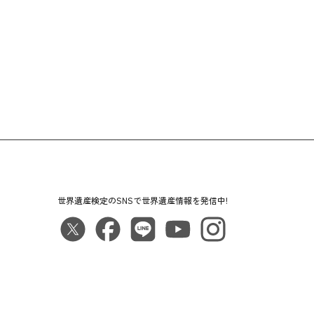
世界遺産検定のSNSで世界遺産情報を発信中!