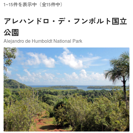
1~15件を表示中（全15件中）
アレハンドロ・デ・フンボルト国立
公園
Alejandro de Humboldt National Park