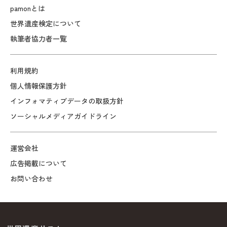
pamonとは
世界遺産検定について
執筆者協力者一覧
利用規約
個人情報保護方針
インフォマティブデータの取扱方針
ソーシャルメディアガイドライン
運営会社
広告掲載について
お問い合わせ