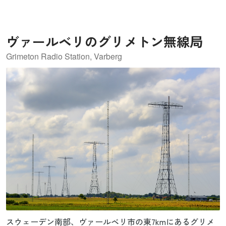
地域や北アフリカの岩絵とは異なったものであると考えら
れており、詳しい解明が待たれています。
ヴァールベリのグリメトン無線局
Grimeton Radio Station, Varberg
スウェーデン南部、ヴァールベリ市の東7kmにあるグリメ