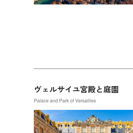
ヴェルサイユ宮殿と庭園
Palace and Park of Versailles