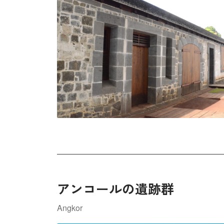
アンコールの遺跡群
Angkor