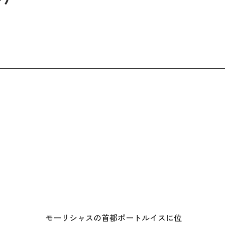
モーリシャスの首都ポートルイスに位