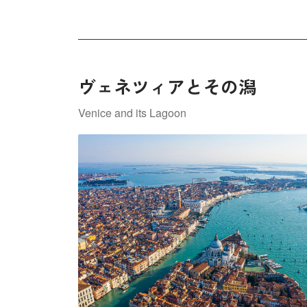
ヴェネツィアとその潟
Venice and its Lagoon