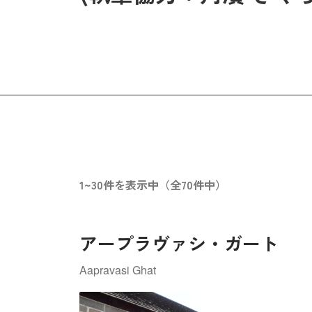
1~30件を表示中（全70件中）
アープラヴァシ・ガート
Aapravasi Ghat