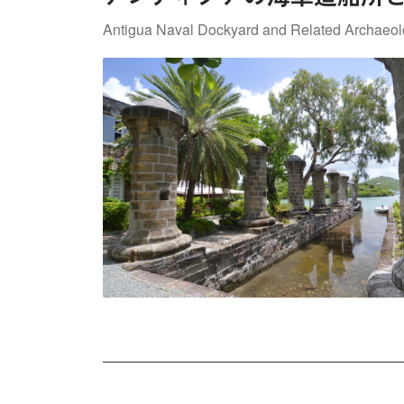
Antigua Naval Dockyard and Related Archaeolo