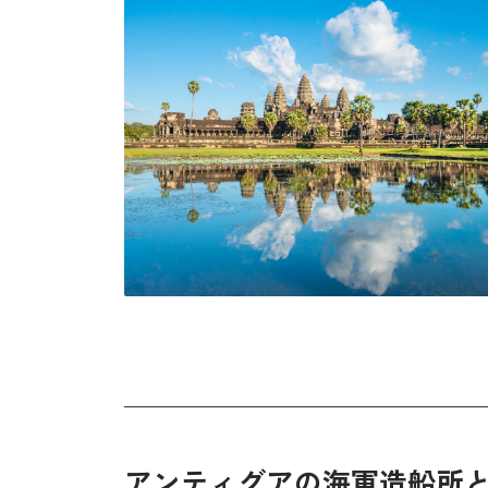
アンティグアの海軍造船所