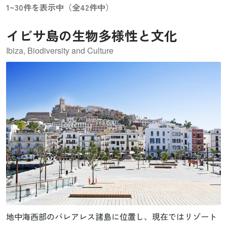
1~30件を表示中（全42件中）
イビサ島の生物多様性と文化
Ibiza, Biodiversity and Culture
地中海西部のバレアレス諸島に位置し、現在ではリゾート