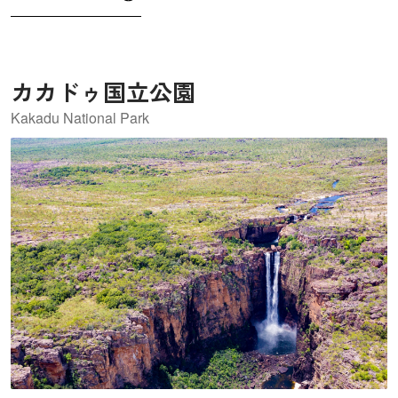
カカドゥ国立公園
Kakadu National Park