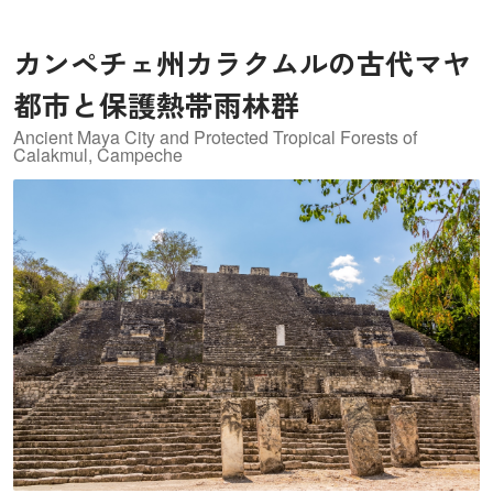
カンペチェ州カラクムルの古代マヤ
都市と保護熱帯雨林群
Ancient Maya City and Protected Tropical Forests of
Calakmul, Campeche