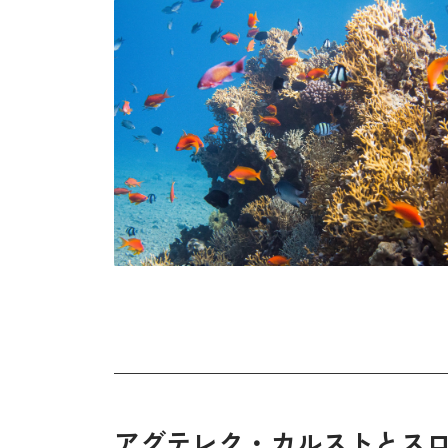
アグテレク・カルストとス