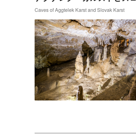
Caves of Aggtelek Karst and Slovak Karst