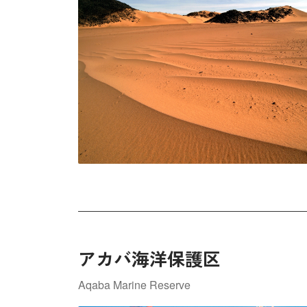
アカバ海洋保護区
Aqaba Marine Reserve