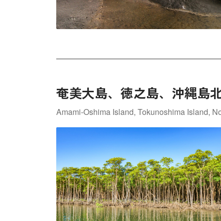
奄美大島、徳之島、沖縄島
Amami-Oshima Island, Tokunoshima Island, Nort