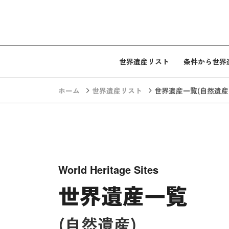
コンテンツへスキップ
世界遺産リスト
条件から世界
ホーム
世界遺産リスト
世界遺産一覧
(自然遺産
World Heritage Sites
世界遺産一覧
(自然遺産)