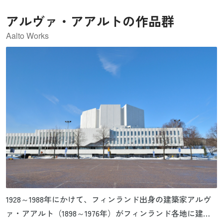
アルヴァ・アアルトの作品群
Aalto Works
1928～1988年にかけて、フィンランド出身の建築家アルヴ
ァ・アアルト（1898～1976年）がフィンランド各地に建設