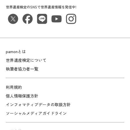
世界遺産検定のSNSで世界遺産情報を発信中!
pamonとは
世界遺産検定について
執筆者協力者一覧
利用規約
個人情報保護方針
インフォマティブデータの取扱方針
ソーシャルメディアガイドライン