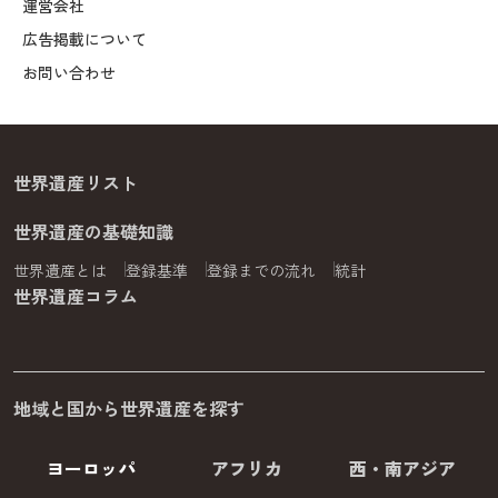
運営会社
広告掲載について
お問い合わせ
世界遺産リスト
世界遺産の基礎知識
世界遺産とは
登録基準
登録までの流れ
統計
世界遺産コラム
地域と国から世界遺産を探す
ヨーロッパ
アフリカ
西・南アジア