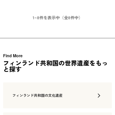
1~8件を表示中（全8件中）
Find More
フィンランド共和国の世界遺産をもっ
と探す
フィンランド共和国の文化遺産