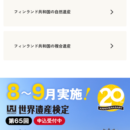
フィンランド共和国の自然遺産
フィンランド共和国の複合遺産