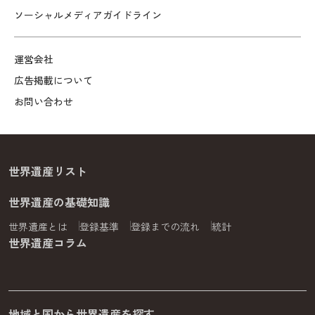
ソーシャルメディアガイドライン
運営会社
広告掲載について
お問い合わせ
世界遺産リスト
世界遺産の基礎知識
世界遺産とは
登録基準
登録までの流れ
統計
世界遺産コラム
地域と国から世界遺産を探す