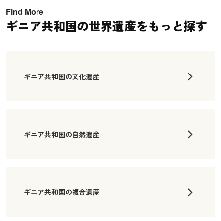
Find More
ギニア共和国の世界遺産をもっと探す
ギニア共和国の文化遺産
ギニア共和国の自然遺産
ギニア共和国の複合遺産