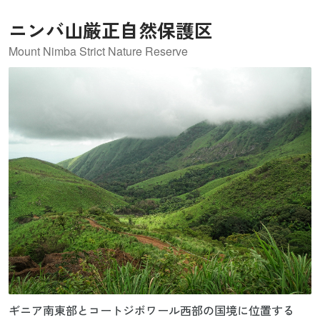
ニンバ山厳正自然保護区
Mount Nimba Strict Nature Reserve
ギニア南東部とコートジボワール西部の国境に位置する