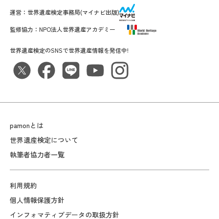
運営：
世界遺産検定事務局
(マイナビ出版)
監修協力：
NPO法人世界遺産アカデミー
世界遺産検定のSNSで世界遺産情報を発信中!
pamonとは
世界遺産検定について
執筆者協力者一覧
利用規約
個人情報保護方針
インフォマティブデータの取扱方針