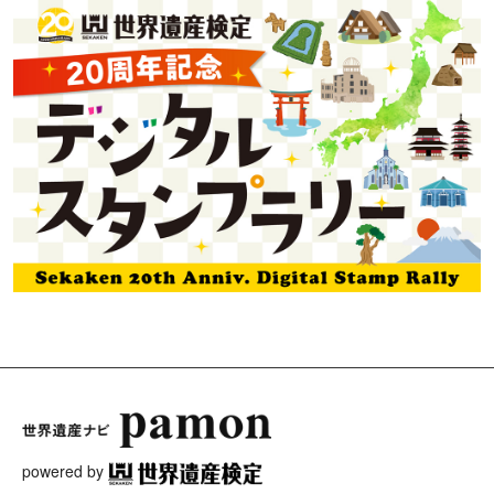
powered by