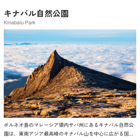
キナバル自然公園
Kinabalu Park
ボルネオ島のマレーシア領内サバ州にあるキナバル自然公
園は、東南アジア最高峰のキナバル山を中心に広がる国立