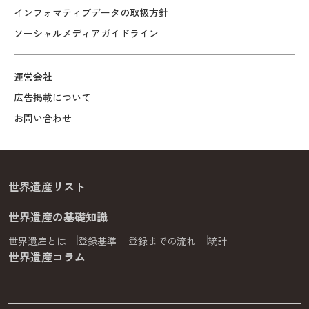
インフォマティブデータの取扱方針
ソーシャルメディアガイドライン
運営会社
広告掲載について
お問い合わせ
世界遺産リスト
世界遺産の基礎知識
世界遺産とは
登録基準
登録までの流れ
統計
世界遺産コラム