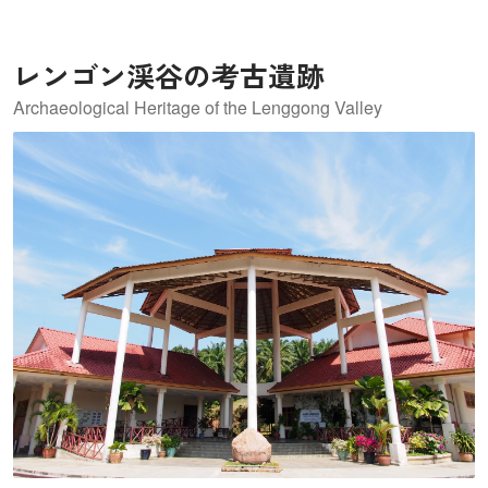
レンゴン渓谷の考古遺跡
Archaeological Heritage of the Lenggong Valley