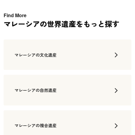
Find More
マレーシアの世界遺産をもっと探す
マレーシアの文化遺産
マレーシアの自然遺産
マレーシアの複合遺産