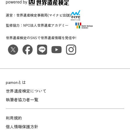
powered by
運営：
世界遺産検定事務局
(マイナビ出版)
監修協力：
NPO法人世界遺産アカデミー
世界遺産検定のSNSで世界遺産情報を発信中!
pamonとは
世界遺産検定について
執筆者協力者一覧
利用規約
個人情報保護方針