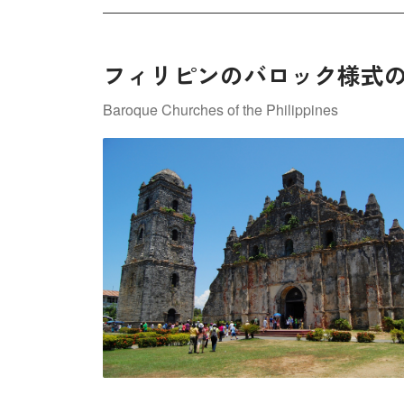
フィリピンのバロック様式
Baroque Churches of the Philippines