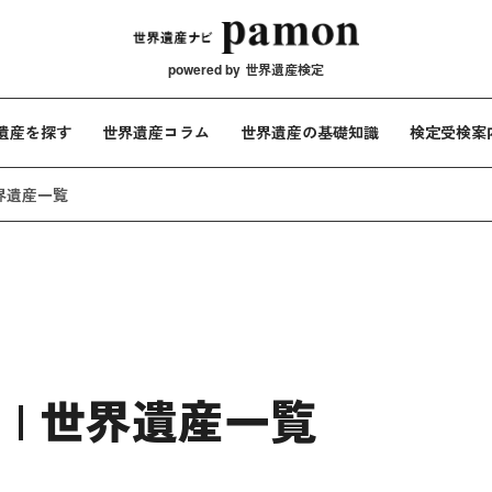
メインナビ
powered by
世界遺産検定
遺産を探す
世界遺産コラム
世界遺産の基礎知識
検定受検案
世界遺産一覧
| 世界遺産一覧