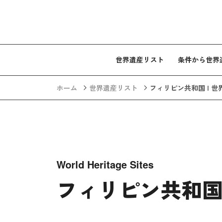
コンテンツへスキップ
世界遺産リスト
条件から世界
ホーム
世界遺産リスト
フィリピン共和国 | 
World Heritage Sites
フィリピン共和国 