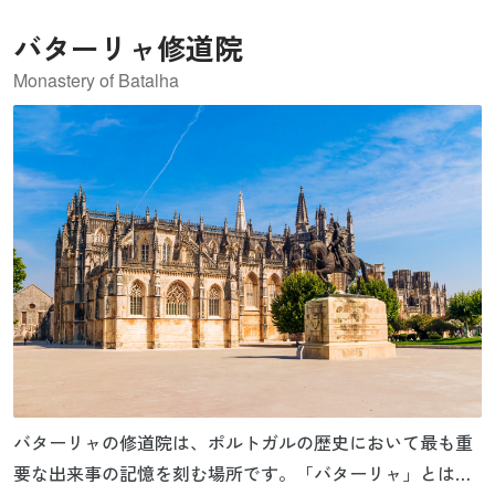
バターリャ修道院
Monastery of Batalha
バターリャの修道院は、ポルトガルの歴史において最も重
要な出来事の記憶を刻む場所です。「バターリャ」とは