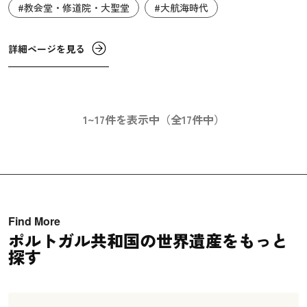
#教会堂・修道院・大聖堂
#大航海時代
詳細ページを見る
1~17件を表示中（全17件中）
Find More
ポルトガル共和国の世界遺産をもっと
探す