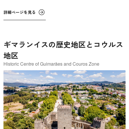
詳細ページを見る
ギマランイスの歴史地区とコウルス
地区
Historic Centre of Guimarães and Couros Zone