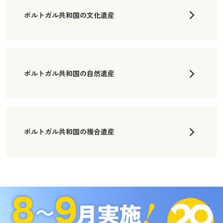
ポルトガル共和国の文化遺産
ポルトガル共和国の自然遺産
ポルトガル共和国の複合遺産