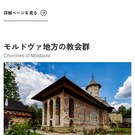
詳細ページを見る
モルドヴァ地方の教会群
Churches of Moldavia