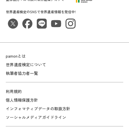
世界遺産検定のSNSで世界遺産情報を発信中!
pamonとは
世界遺産検定について
執筆者協力者一覧
利用規約
個人情報保護方針
インフォマティブデータの取扱方針
ソーシャルメディアガイドライン