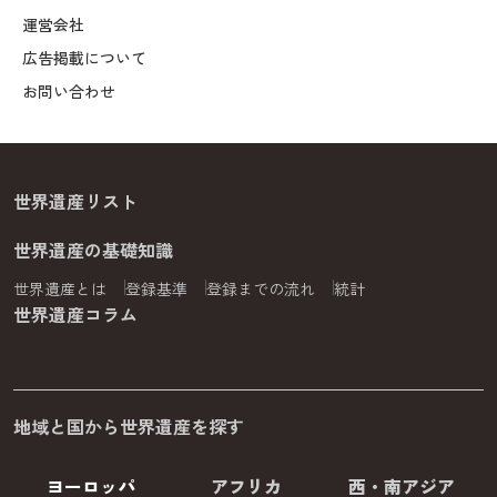
運営会社
広告掲載について
お問い合わせ
世界遺産リスト
世界遺産の基礎知識
世界遺産とは
登録基準
登録までの流れ
統計
世界遺産コラム
地域と国から世界遺産を探す
ヨーロッパ
アフリカ
西・南アジア