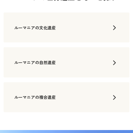
ルーマニアの文化遺産
ルーマニアの自然遺産
ルーマニアの複合遺産