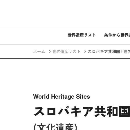
コンテンツへスキップ
世界遺産リスト
条件から世界
ホーム
世界遺産リスト
スロバキア共和国 | 
World Heritage Sites
スロバキア共和国 
(文化遺産)