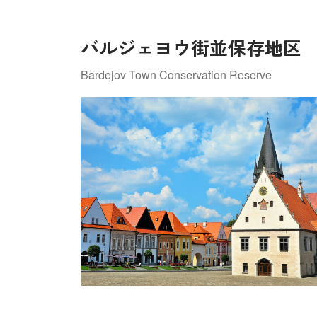
バルジェヨウ街並保存地区
Bardejov Town Conservation Reserve