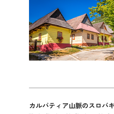
カルパティア山脈のスロバ