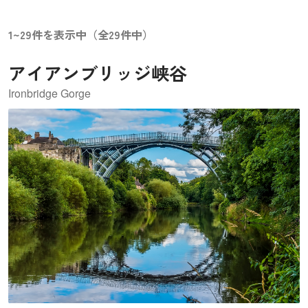
1~29件を表示中（全29件中）
アイアンブリッジ峡谷
Ironbridge Gorge