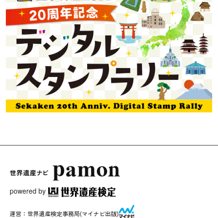
powered by
運営：
世界遺産検定事務局
(マイナビ出版)