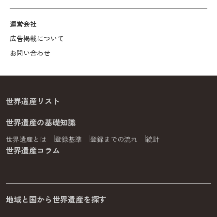
運営会社
広告掲載について
お問い合わせ
世界遺産リスト
世界遺産の基礎知識
世界遺産とは
登録基準
登録までの流れ
統計
世界遺産コラム
地域と国から世界遺産を探す