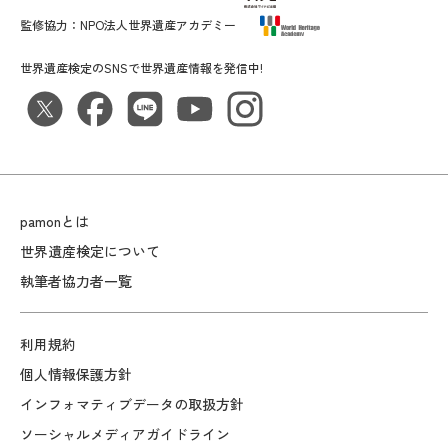
監修協力：
NPO法人世界遺産アカデミー
世界遺産検定のSNSで世界遺産情報を発信中!
pamonとは
世界遺産検定について
執筆者協力者一覧
利用規約
個人情報保護方針
インフォマティブデータの取扱方針
ソーシャルメディアガイドライン