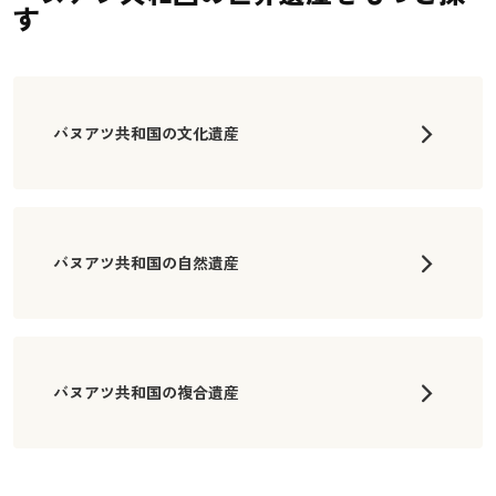
す
バヌアツ共和国の文化遺産
バヌアツ共和国の自然遺産
バヌアツ共和国の複合遺産