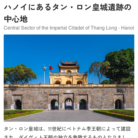
ハノイにあるタン・ロン皇城遺跡の
中心地
Central Sector of the Imperial Citadel of Thang Long - Hanoi
タン・ロン皇城は、11世紀にベトナム李王朝によって建設
され、ダイヴィト王朝の独立を象徴するものとなりまし