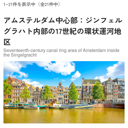
1~21件を表示中（全21件中）
アムステルダム中心部：ジンフェル
グラハト内部の17世紀の環状運河地
区
Seventeenth-century canal ring area of Amsterdam inside
the Singelgracht