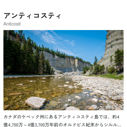
アンティコスティ
Anticosti
カナダのケベック州にあるアンティコスティ島では、約4
億4,700万～4億3,700万年前のオルドビス紀末からシルル紀