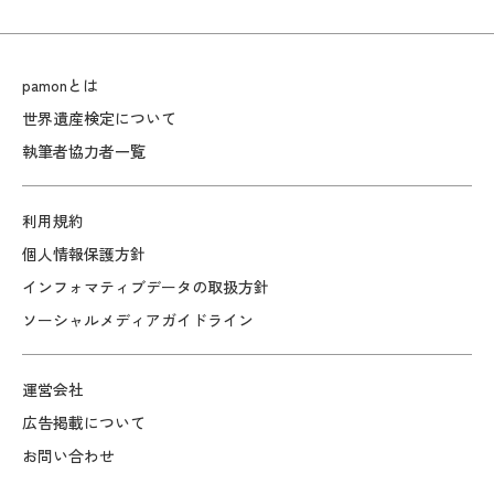
pamonとは
世界遺産検定について
執筆者協力者一覧
利用規約
個人情報保護方針
インフォマティブデータの取扱方針
ソーシャルメディアガイドライン
運営会社
広告掲載について
お問い合わせ