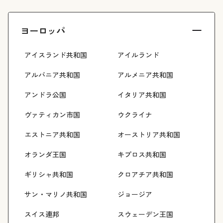
ヨーロッパ
アイスランド共和国
アイルランド
アルバニア共和国
アルメニア共和国
アンドラ公国
イタリア共和国
ヴァティカン市国
ウクライナ
エストニア共和国
オーストリア共和国
オランダ王国
キプロス共和国
ギリシャ共和国
クロアチア共和国
サン・マリノ共和国
ジョージア
スイス連邦
スウェーデン王国