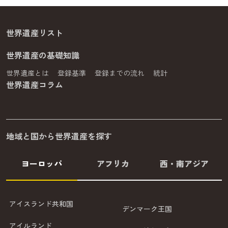
世界遺産リスト
世界遺産の基礎知識
世界遺産とは
登録基準
登録までの流れ
統計
世界遺産コラム
地域と国から世界遺産を探す
ヨーロッパ
アフリカ
西・南アジア
アイスランド共和国
デンマーク王国
アイルランド