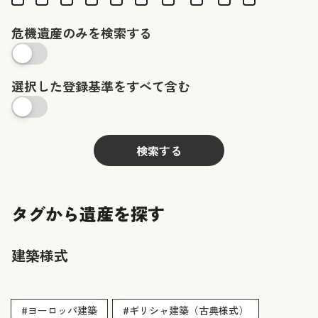
危機遺産のみを検索する
選択した登録基準をすべて含む
検索する
タグから遺産を探す
建築様式
#ヨーロッパ建築
#ギリシャ建築（古典様式）