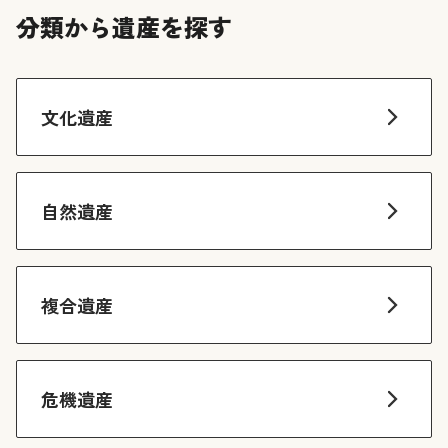
分類から遺産を探す
文化遺産
自然遺産
複合遺産
危機遺産