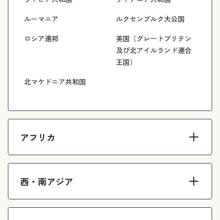
ルーマニア
ルクセンブルク大公国
ロシア連邦
英国（グレートブリテン
及び北アイルランド連合
王国）
北マケドニア共和国
アフリカ
西・南アジア