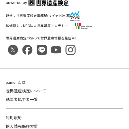
powered by
運営：
世界遺産検定事務局
(マイナビ出版)
監修協力：
NPO法人世界遺産アカデミー
世界遺産検定のSNSで世界遺産情報を発信中!
pamonとは
世界遺産検定について
執筆者協力者一覧
利用規約
個人情報保護方針