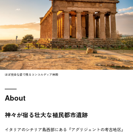
ほぼ完全な姿で残るコンコルディア神殿
About
神々が宿る壮大な植民都市遺跡
イタリアのシチリア島西部にある『アグリジェントの考古地区』