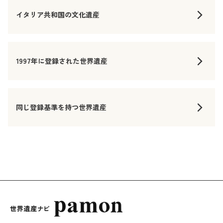
イタリア共和国の文化遺産
1997年に登録された世界遺産
同じ登録基準を持つ世界遺産