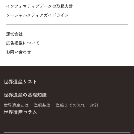
インフォマティブデータの取扱方針
ソーシャルメディアガイドライン
運営会社
広告掲載について
お問い合わせ
世界遺産リスト
世界遺産の基礎知識
世界遺産とは
登録基準
登録までの流れ
統計
世界遺産コラム