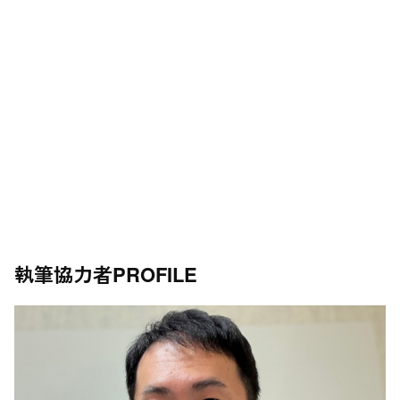
執筆協力者
PROFILE