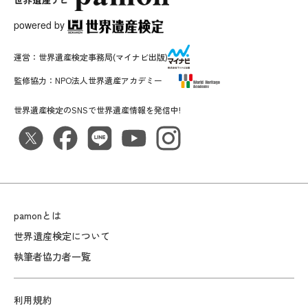
powered by
運営：
世界遺産検定事務局
(マイナビ出版)
監修協力：
NPO法人世界遺産アカデミー
世界遺産検定のSNSで世界遺産情報を発信中!
pamonとは
世界遺産検定について
執筆者協力者一覧
利用規約