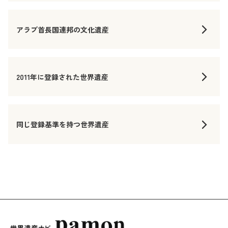
アラブ首長国連邦の文化遺産
2011年に登録された世界遺産
同じ登録基準を持つ世界遺産