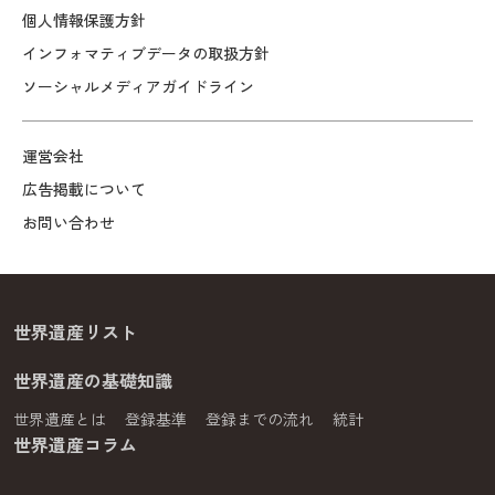
個人情報保護方針
インフォマティブデータの取扱方針
ソーシャルメディアガイドライン
運営会社
広告掲載について
お問い合わせ
世界遺産リスト
世界遺産の基礎知識
世界遺産とは
登録基準
登録までの流れ
統計
世界遺産コラム