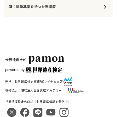
同じ登録基準を持つ世界遺産
powered by
運営：
世界遺産検定事務局
(マイナビ出版)
監修協力：
NPO法人世界遺産アカデミー
世界遺産検定のSNSで世界遺産情報を発信中!