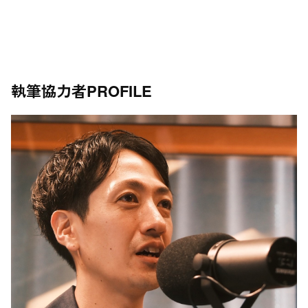
執筆協力者
PROFILE