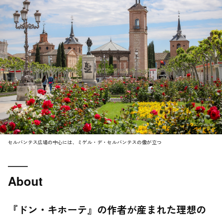
セルバンテス広場の中心には、ミゲル・デ・セルバンテスの像が立つ
About
『ドン・キホーテ』の作者が産まれた理想の