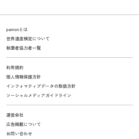
pamonとは
世界遺産検定について
執筆者協力者一覧
利用規約
個人情報保護方針
インフォマティブデータの取扱方針
ソーシャルメディアガイドライン
運営会社
広告掲載について
お問い合わせ