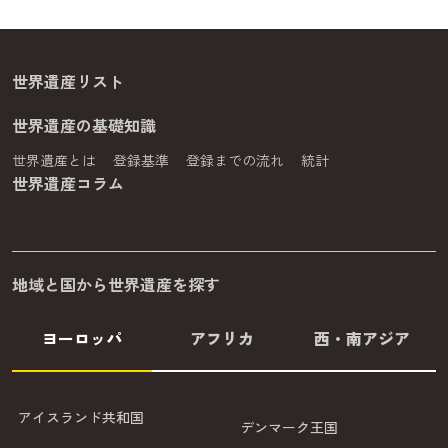
世界遺産リスト
世界遺産の基礎知識
世界遺産とは
登録基準
登録までの流れ
統計
世界遺産コラム
地域と国から世界遺産を探す
ヨーロッパ
アフリカ
西・南アジア
アイスランド共和国
デンマーク王国