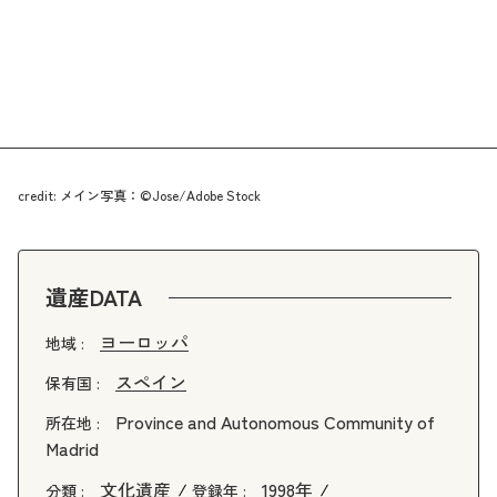
credit: メイン写真：©Jose/Adobe Stock
遺産DATA
ヨーロッパ
地域 :
スペイン
保有国 :
Province and Autonomous Community of
所在地 :
Madrid
文化遺産
1998年
分類 :
登録年 :