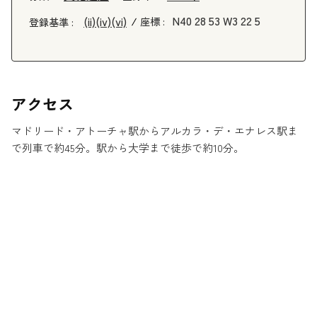
N40 28 53 W3 22 5
(ii)
(iv)
(vi)
座標 :
登録基準 :
アクセス
マドリード・アトーチャ駅からアルカラ・デ・エナレス駅ま
で列車で約45分。駅から大学まで徒歩で約10分。