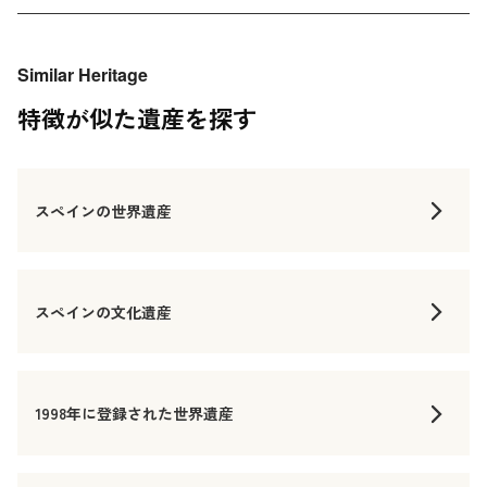
Similar Heritage
特徴が似た遺産を探す
スペインの世界遺産
スペインの文化遺産
1998年に登録された世界遺産