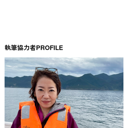
執筆協力者
PROFILE