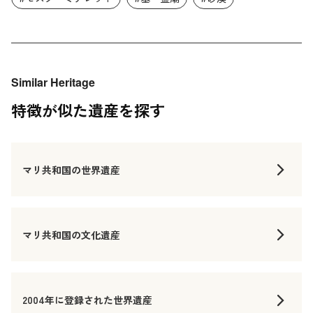
Similar Heritage
特徴が似た遺産を探す
マリ共和国の世界遺産
マリ共和国の文化遺産
2004年に登録された世界遺産