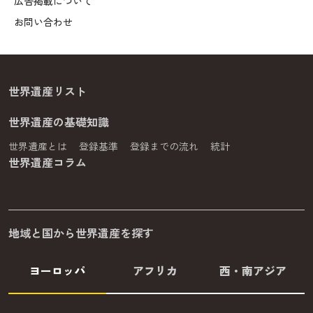
広告掲載について
お問い合わせ
世界遺産リスト
世界遺産の基礎知識
世界遺産とは
登録基準
登録までの流れ
統計
世界遺産コラム
地域と国から世界遺産を探す
ヨーロッパ
アフリカ
西・南アジア