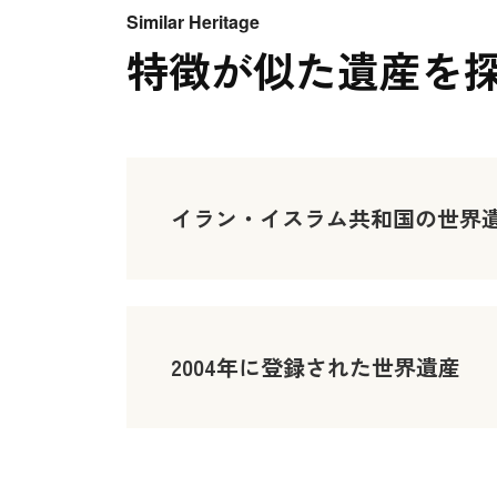
Similar Heritage
特徴が似た遺産を
イラン・イスラム共和国の世界
2004年に登録された世界遺産