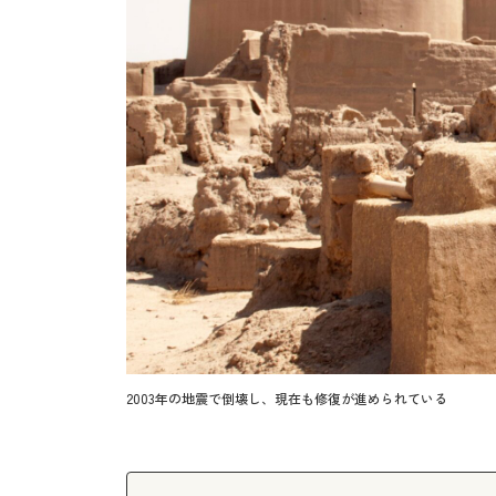
2003年の地震で倒壊し、現在も修復が進められている