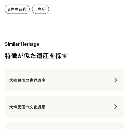
#先史時代
#岩絵
Similar Heritage
特徴が似た遺産を探す
大韓民国の世界遺産
大韓民国の文化遺産