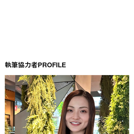
執筆協力者
PROFILE