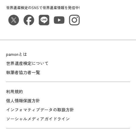
世界遺産検定のSNSで世界遺産情報を発信中!
pamonとは
世界遺産検定について
執筆者協力者一覧
利用規約
個人情報保護方針
インフォマティブデータの取扱方針
ソーシャルメディアガイドライン