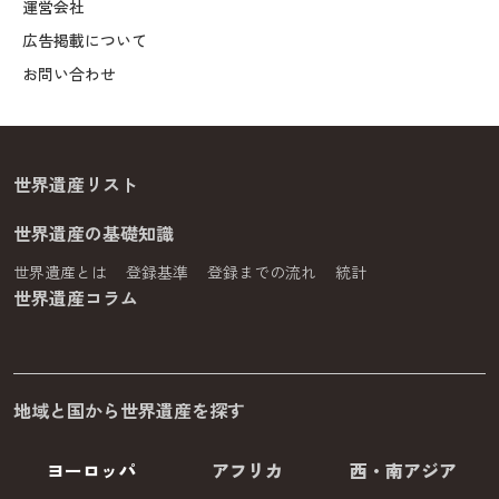
運営会社
広告掲載について
お問い合わせ
世界遺産リスト
世界遺産の基礎知識
世界遺産とは
登録基準
登録までの流れ
統計
世界遺産コラム
地域と国から世界遺産を探す
ヨーロッパ
アフリカ
西・南アジア