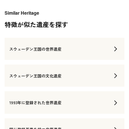
Similar Heritage
特徴が似た遺産を探す
スウェーデン王国の世界遺産
スウェーデン王国の文化遺産
1993年に登録された世界遺産