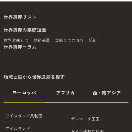
世界遺産リスト
世界遺産の基礎知識
世界遺産とは
登録基準
登録までの流れ
統計
世界遺産コラム
地域と国から世界遺産を探す
ヨーロッパ
アフリカ
西・南アジア
アイスランド共和国
デンマーク王国
アイルランド
ドイツ連邦共和国