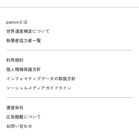
pamonとは
世界遺産検定について
執筆者協力者一覧
利用規約
個人情報保護方針
インフォマティブデータの取扱方針
ソーシャルメディアガイドライン
運営会社
広告掲載について
お問い合わせ