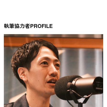
執筆協力者
PROFILE