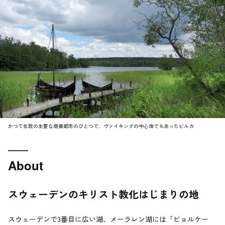
かつて北欧の主要な商業都市のひとつで、ヴァイキングの中心地でもあったビルカ
About
スウェーデンのキリスト教化はじまりの地
スウェーデンで3番目に広い湖、メーラレン湖には「ビョルケー