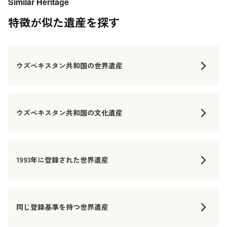
Similar Heritage
特徴が似た遺産を探す
ウズベキスタン共和国の世界遺産
ウズベキスタン共和国の文化遺産
1993年に登録された世界遺産
同じ登録基準を持つ世界遺産