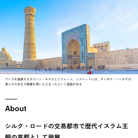
ブハラを象徴するカラーン・モスクとミナレット。ミナレットには、チンギス・ハンがその
美しさのあまり破壊を思いとどまったという逸話がある
About
シルク・ロードの交易都市で歴代イスラム王
朝の首都として発展