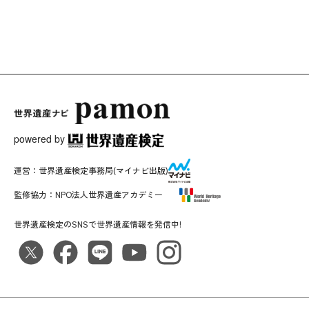
powered by
運営：
世界遺産検定事務局
(マイナビ出版)
監修協力：
NPO法人世界遺産アカデミー
世界遺産検定のSNSで世界遺産情報を発信中!