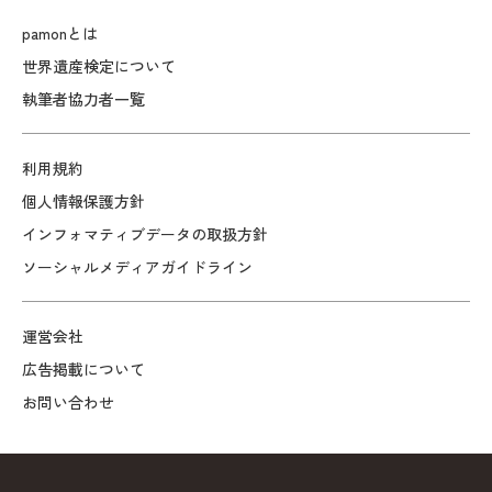
pamonとは
世界遺産検定について
執筆者協力者一覧
利用規約
個人情報保護方針
インフォマティブデータの取扱方針
ソーシャルメディアガイドライン
運営会社
広告掲載について
お問い合わせ