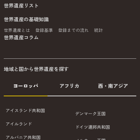
世界遺産リスト
世界遺産の基礎知識
世界遺産とは
登録基準
登録までの流れ
統計
世界遺産コラム
地域と国から世界遺産を探す
ヨーロッパ
アフリカ
西・南アジア
アイスランド共和国
デンマーク王国
アイルランド
ドイツ連邦共和国
アルバニア共和国