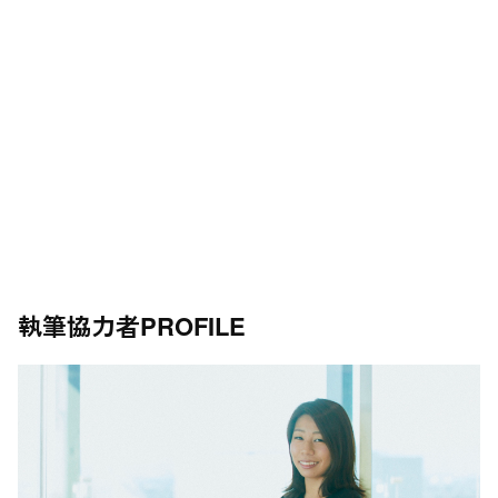
執筆協力者
PROFILE