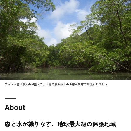
アマゾン盆地最大の保護区で、世界で最も多くの生態系を有する場所のひとつ
About
森と水が織りなす、地球最大級の保護地域