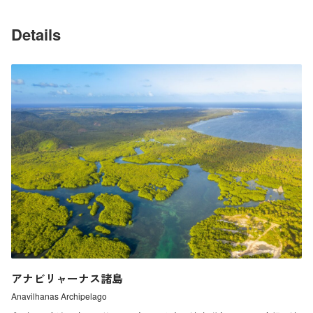
Details
アナビリャーナス諸島
Anavilhanas Archipelago