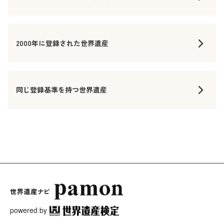
2000年に登録された世界遺産
同じ登録基準を持つ世界遺産
powered by