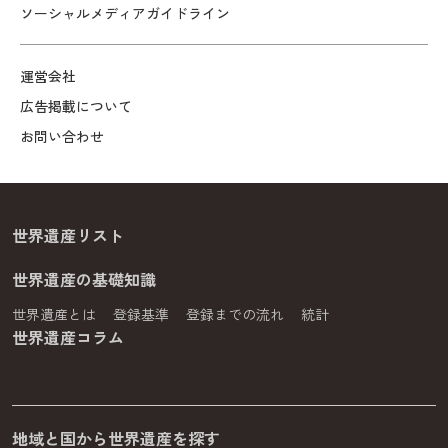
ソーシャルメディアガイドライン
運営会社
広告掲載について
お問い合わせ
世界遺産リスト
世界遺産の基礎知識
世界遺産とは
登録基準
登録までの流れ
統計
世界遺産コラム
地域と国から世界遺産を探す