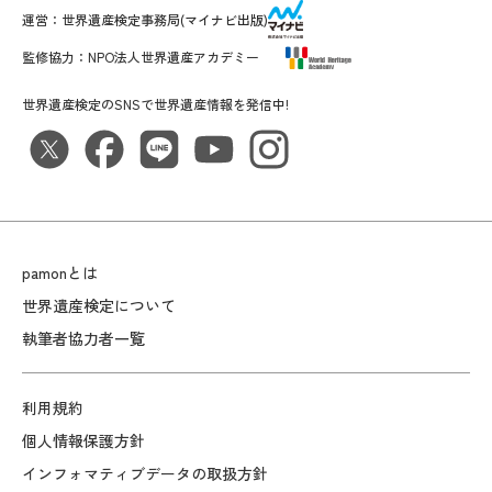
運営：
世界遺産検定事務局
(マイナビ出版)
監修協力：
NPO法人世界遺産アカデミー
世界遺産検定のSNSで世界遺産情報を発信中!
pamonとは
世界遺産検定について
執筆者協力者一覧
利用規約
個人情報保護方針
インフォマティブデータの取扱方針