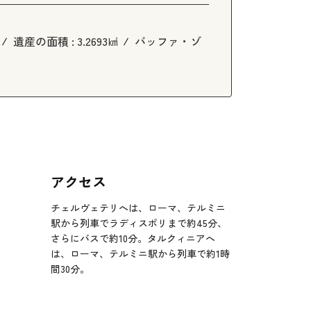
遺産の面積 :
3.2693㎢
バッファ・ゾ
アクセス
チェルヴェテリへは、ローマ、テルミニ
駅から列車でラディスポリまで約45分、
さらにバスで約10分。タルクィニアへ
は、ローマ、テルミニ駅から列車で約1時
間30分。