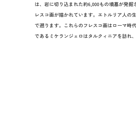
は、岩に切り込まれた約6,000もの墳墓が発
レスコ画が描かれています。エトルリア人の生
で遡ります。これらのフレスコ画はローマ時
であるミケランジェロはタルクィニアを訪れ