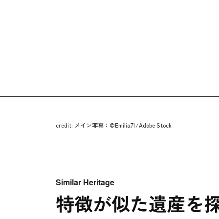
credit: メイン写真：©Emilia71/Adobe Stock
Similar Heritage
特徴が似た遺産を