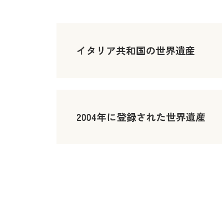
イタリア共和国の世界遺産
2004年に登録された世界遺産