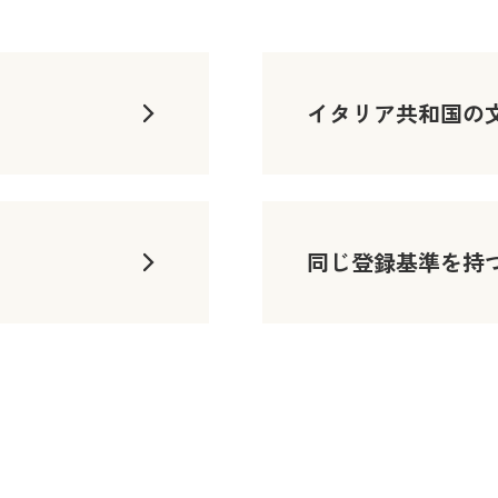
イタリア共和国の
同じ登録基準を持