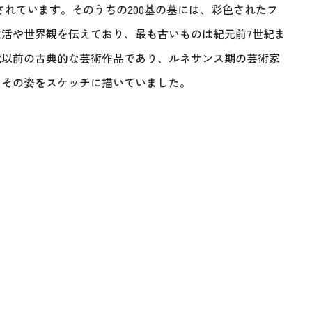
掘されています。そのうちの200基の墓には、彩色されたフ
活や世界観を伝えており、最も古いものは紀元前7世紀ま
代以前の古典的な芸術作品であり、ルネサンス期の芸術家
、その姿をスケッチに描いていました。