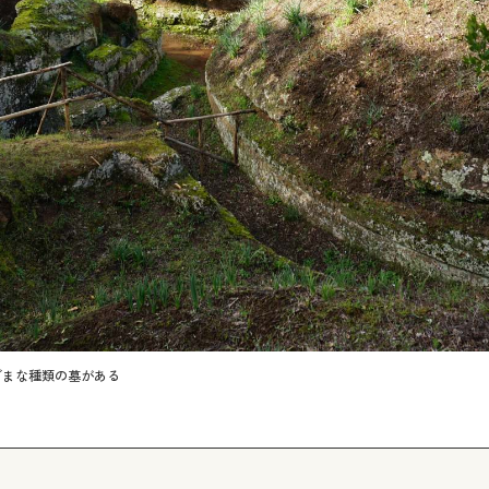
ざまな種類の墓がある