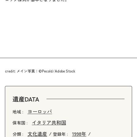
credit: メイン写真：©Pecold/Adobe Stock
遺産DATA
ヨーロッパ
地域 :
イタリア共和国
保有国 :
文化遺産
1998年
分類 :
登録年 :