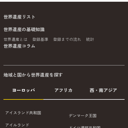
世界遺産リスト
世界遺産の基礎知識
世界遺産とは
登録基準
登録までの流れ
統計
世界遺産コラム
地域と国から世界遺産を探す
ヨーロッパ
アフリカ
西・南アジア
アイスランド共和国
デンマーク王国
アイルランド
ドイツ連邦共和国