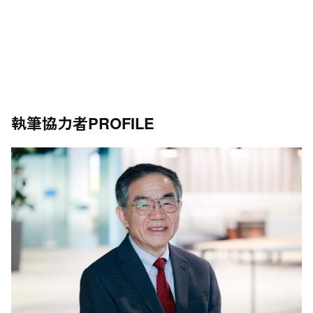
執筆協力者
PROFILE