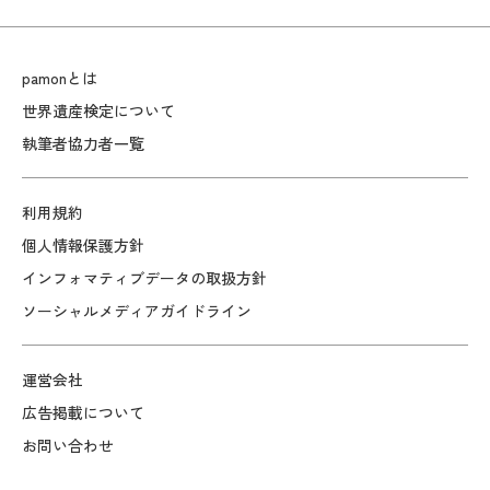
pamonとは
世界遺産検定について
執筆者協力者一覧
利用規約
個人情報保護方針
インフォマティブデータの取扱方針
ソーシャルメディアガイドライン
運営会社
広告掲載について
お問い合わせ