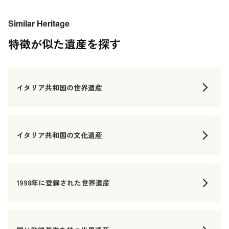
Similar Heritage
特徴が似た遺産を探す
イタリア共和国の世界遺産
イタリア共和国の文化遺産
1998年に登録された世界遺産