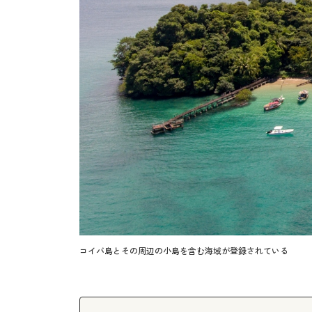
コイバ島とその周辺の小島を含む海域が登録されている