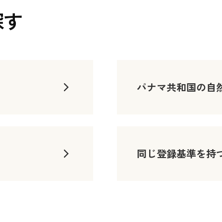
探す
パナマ共和国の自
同じ登録基準を持