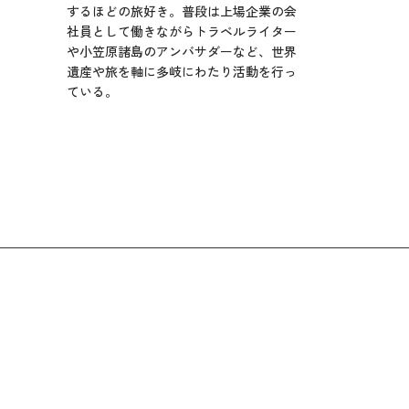
するほどの旅好き。普段は上場企業の会
社員として働きながらトラベルライター
や小笠原諸島のアンバサダーなど、世界
遺産や旅を軸に多岐にわたり活動を行っ
ている。