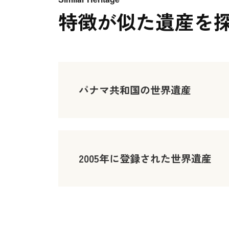
特徴が似た遺産を
パナマ共和国の世界遺産
2005年に登録された世界遺産