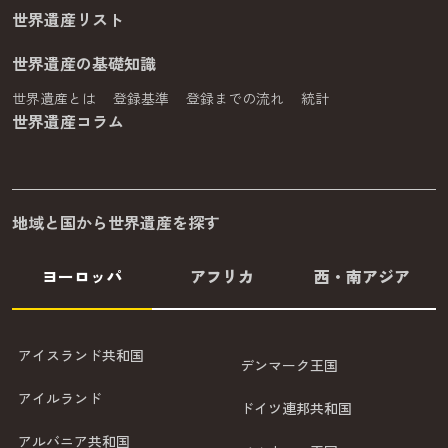
世界遺産リスト
世界遺産の基礎知識
世界遺産とは
登録基準
登録までの流れ
統計
世界遺産コラム
地域と国から世界遺産を探す
ヨーロッパ
アフリカ
西・南アジア
アイスランド共和国
デンマーク王国
アイルランド
ドイツ連邦共和国
アルバニア共和国