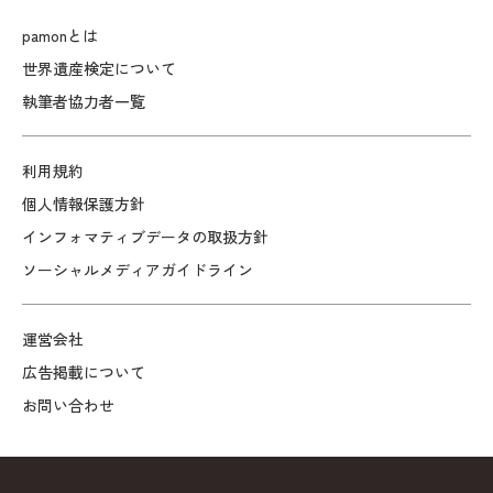
pamonとは
世界遺産検定について
執筆者協力者一覧
利用規約
個人情報保護方針
インフォマティブデータの取扱方針
ソーシャルメディアガイドライン
運営会社
広告掲載について
お問い合わせ