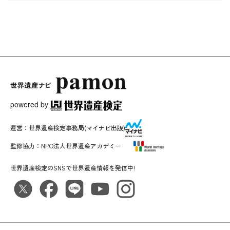
powered by
運営：
世界遺産検定事務局
(マイナビ出版)
監修協力：
NPO法人世界遺産アカデミー
世界遺産検定のSNSで世界遺産情報を発信中!