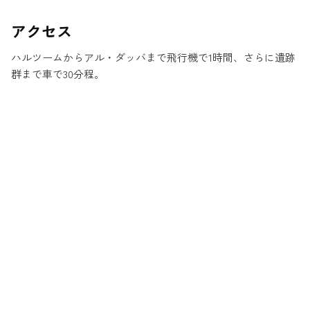
アクセス
ハルツームからアル・ダッバまで飛行機で1時間、さらに遺跡
群まで車で30分程。