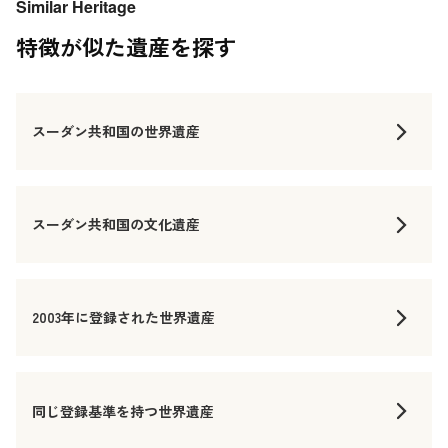
Similar Heritage
特徴が似た遺産を探す
スーダン共和国の世界遺産
スーダン共和国の文化遺産
2003年に登録された世界遺産
同じ登録基準を持つ世界遺産