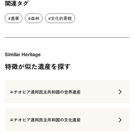
関連タグ
#農業
#森林
#文化的景観
Similar Heritage
特徴が似た遺産を探す
エチオピア連邦民主共和国の世界遺産
エチオピア連邦民主共和国の文化遺産