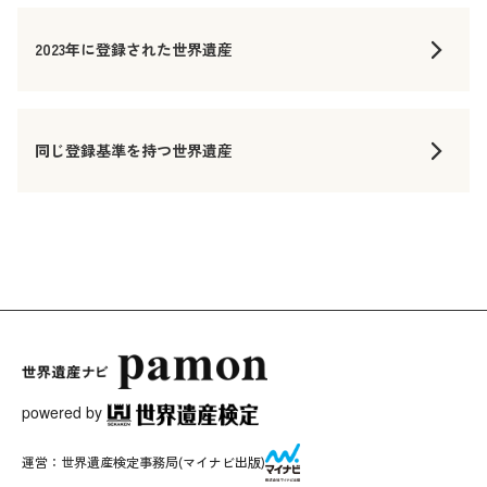
2023年に登録された世界遺産
同じ登録基準を持つ世界遺産
powered by
運営：
世界遺産検定事務局
(マイナビ出版)