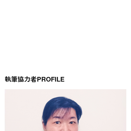
執筆協力者
PROFILE