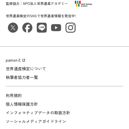
監修協力：
NPO法人世界遺産アカデミー
世界遺産検定のSNSで世界遺産情報を発信中!
pamonとは
世界遺産検定について
執筆者協力者一覧
利用規約
個人情報保護方針
インフォマティブデータの取扱方針
ソーシャルメディアガイドライン