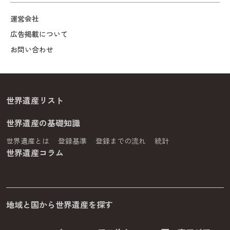
運営会社
広告掲載について
お問い合わせ
世界遺産リスト
世界遺産の基礎知識
世界遺産とは
登録基準
登録までの流れ
統計
世界遺産コラム
地域と国から世界遺産を探す