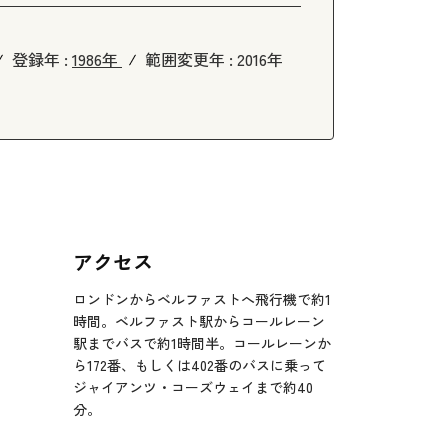
登録年 :
1986年
範囲変更年 :
2016年
アクセス
ロンドンからベルファストへ飛行機で約1
時間。ベルファスト駅からコールレーン
駅までバスで約1時間半。コールレーンか
ら172番、もしくは402番のバスに乗って
ジャイアンツ・コーズウェイまで約40
分。