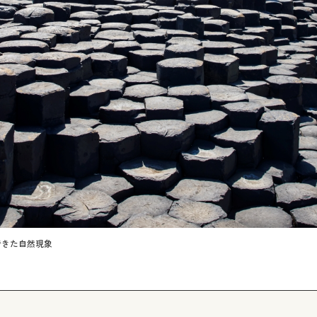
できた自然現象