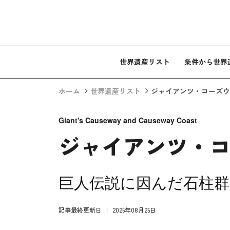
コンテンツへスキップ
世界遺産リスト
条件から世界
ホーム
世界遺産リスト
ジャイアンツ・コーズウ
Giant's Causeway and Causeway Coast
ジャイアンツ・
巨人伝説に因んだ石柱群
記事最終更新日
2025年08月25日