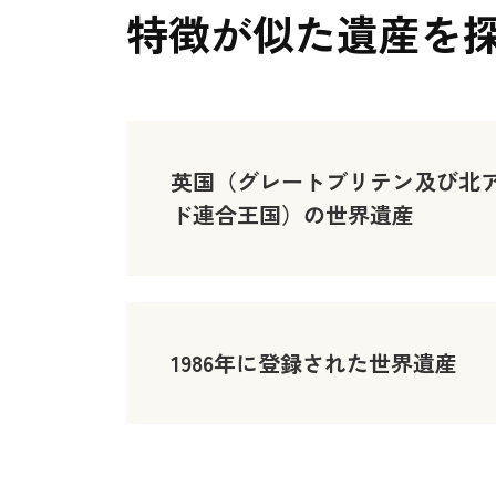
特徴が似た遺産を
英国（グレートブリテン及び北
ド連合王国）の世界遺産
1986年に登録された世界遺産