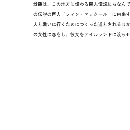
景観は、この地方に伝わる巨人伝説にちなん
の伝説の巨人「フィン・マックール」に由来
人と戦いに行くためにつくった道とされるほ
の女性に恋をし、彼女をアイルランドに渡ら