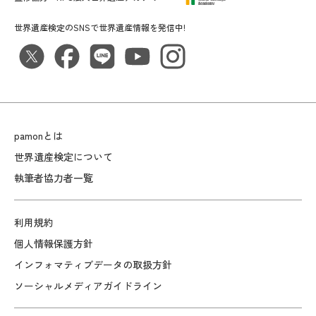
世界遺産検定のSNSで世界遺産情報を発信中!
pamonとは
世界遺産検定について
執筆者協力者一覧
利用規約
個人情報保護方針
インフォマティブデータの取扱方針
ソーシャルメディアガイドライン