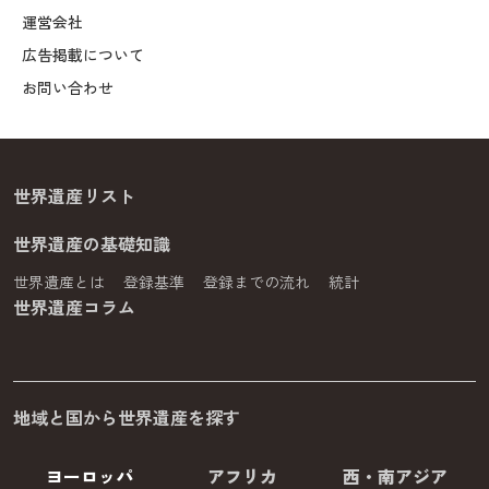
運営会社
広告掲載について
お問い合わせ
世界遺産リスト
世界遺産の基礎知識
世界遺産とは
登録基準
登録までの流れ
統計
世界遺産コラム
地域と国から世界遺産を探す
ヨーロッパ
アフリカ
西・南アジア