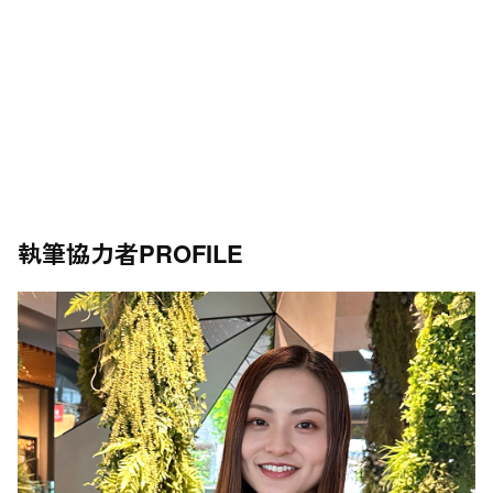
執筆協力者
PROFILE