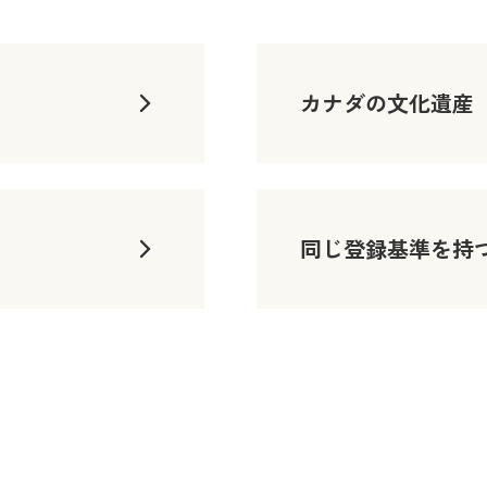
カナダの文化遺産
同じ登録基準を持