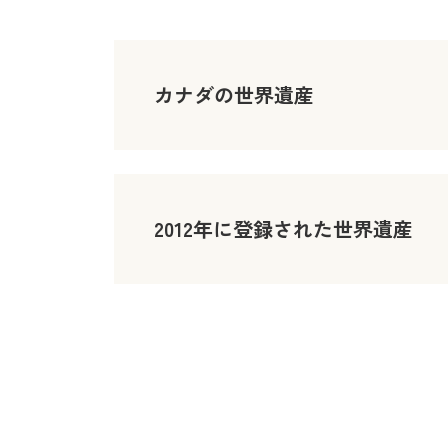
カナダの世界遺産
2012年に登録された世界遺産