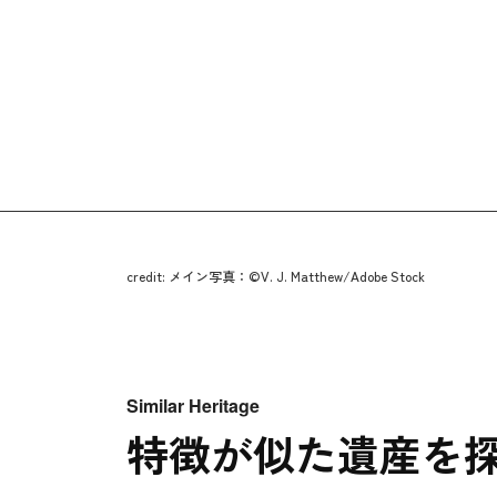
credit: メイン写真：©V. J. Matthew/Adobe Stock
Similar Heritage
特徴が似た遺産を