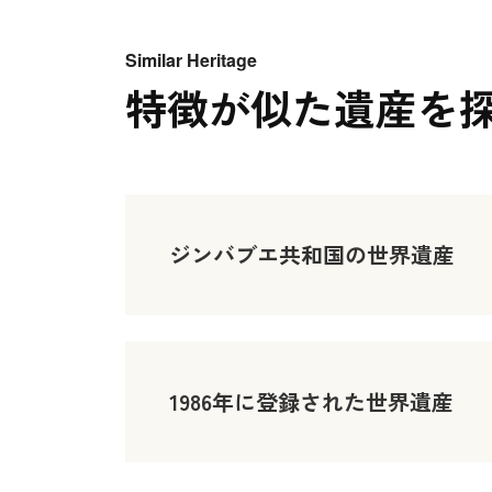
Similar Heritage
特徴が似た遺産を
ジンバブエ共和国の世界遺産
1986年に登録された世界遺産