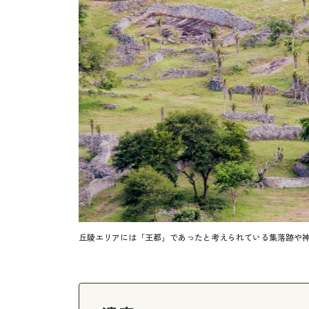
丘陵エリアには「王都」であったと考えられている集落跡や