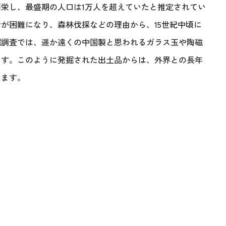
栄し、最盛期の人口は1万人を超えていたと推定されてい
が困難になり、森林伐採などの理由から、15世紀中頃に
掘調査では、遥か遠くの中国製と思われるガラス玉や陶磁
ます。このように発掘された出土品からは、外界との長年
きます。