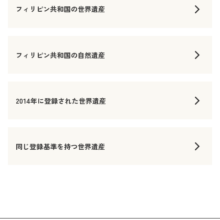
フィリピン共和国の世界遺産
フィリピン共和国の自然遺産
2014年に登録された世界遺産
同じ登録基準を持つ世界遺産