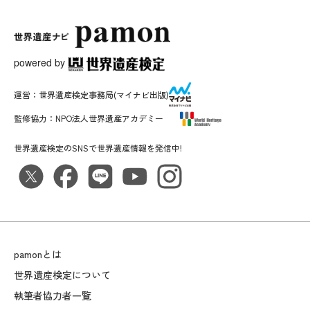
powered by
運営：
世界遺産検定事務局
(マイナビ出版)
監修協力：
NPO法人世界遺産アカデミー
世界遺産検定のSNSで世界遺産情報を発信中!
pamonとは
世界遺産検定について
執筆者協力者一覧