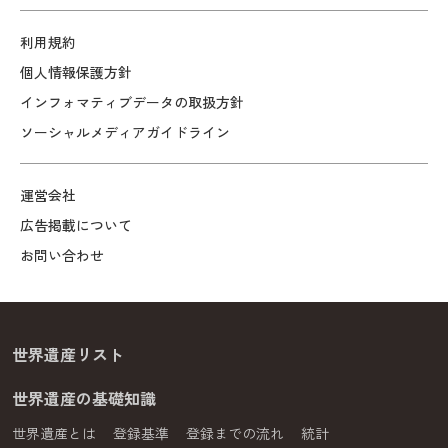
利用規約
個人情報保護方針
インフォマティブデータの取扱方針
ソーシャルメディアガイドライン
運営会社
広告掲載について
お問い合わせ
世界遺産リスト
世界遺産の基礎知識
世界遺産とは
登録基準
登録までの流れ
統計