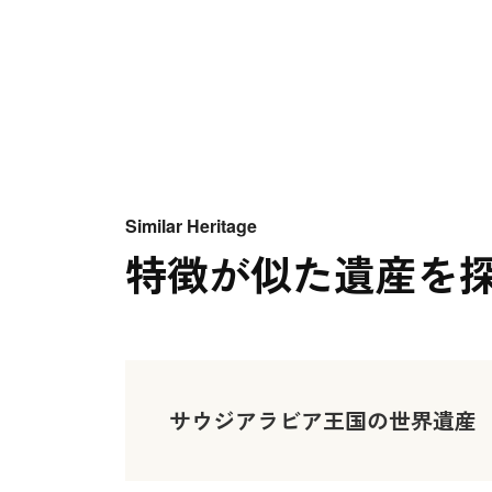
Similar Heritage
特徴が似た遺産を
サウジアラビア王国の世界遺産