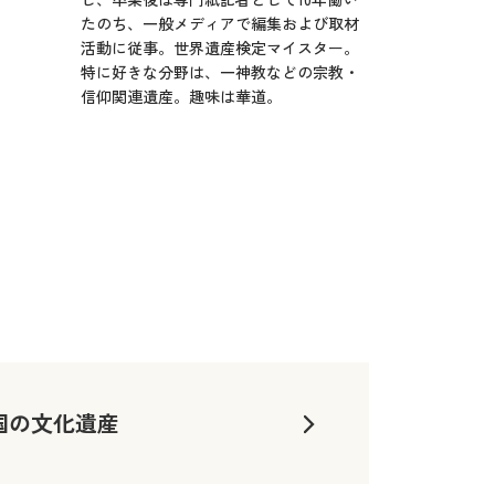
たのち、一般メディアで編集および取材
活動に従事。世界遺産検定マイスター。
特に好きな分野は、一神教などの宗教・
信仰関連遺産。趣味は華道。
国の文化遺産