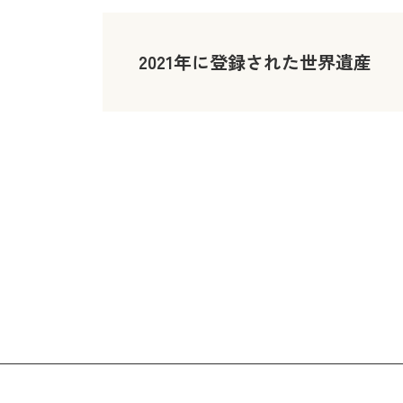
2021年に登録された世界遺産