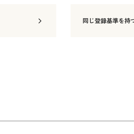
同じ登録基準を持