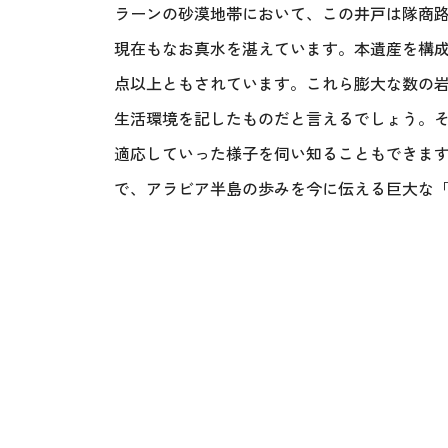
ラーンの砂漠地帯において、この井戸は隊商
現在もなお真水を湛えています。本遺産を構成
点以上ともされています。これら膨大な数の
生活環境を記したものだと言えるでしょう。
適応していった様子を伺い知ることもできま
で、アラビア半島の歩みを今に伝える巨大な