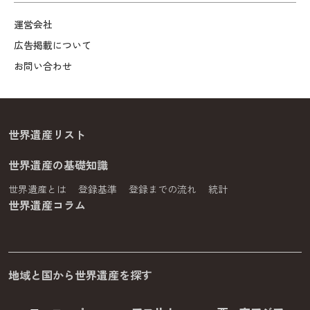
運営会社
広告掲載について
お問い合わせ
世界遺産リスト
世界遺産の基礎知識
世界遺産とは
登録基準
登録までの流れ
統計
世界遺産コラム
地域と国から世界遺産を探す