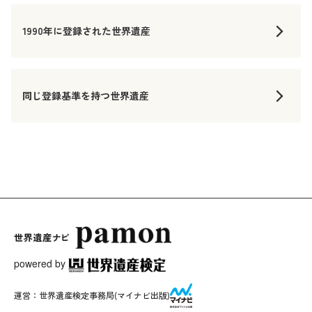
1990年に登録された世界遺産
同じ登録基準を持つ世界遺産
powered by
運営：
世界遺産検定事務局
(マイナビ出版)