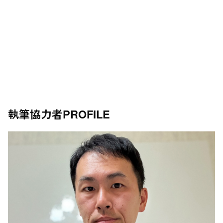
執筆協力者
PROFILE