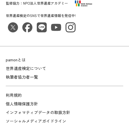
監修協力：
NPO法人世界遺産アカデミー
世界遺産検定のSNSで世界遺産情報を発信中!
pamonとは
世界遺産検定について
執筆者協力者一覧
利用規約
個人情報保護方針
インフォマティブデータの取扱方針
ソーシャルメディアガイドライン