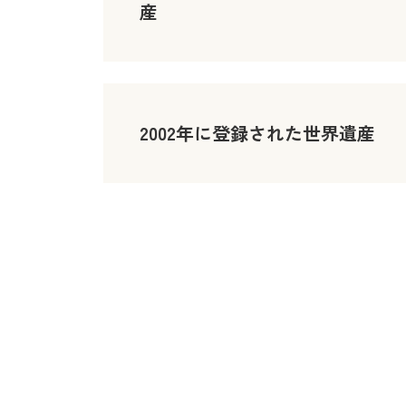
産
2002年に登録された世界遺産