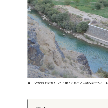
ゴール朝の夏の首都だったと考えられている場所に立つミナ