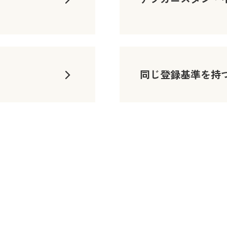
同じ登録基準を持