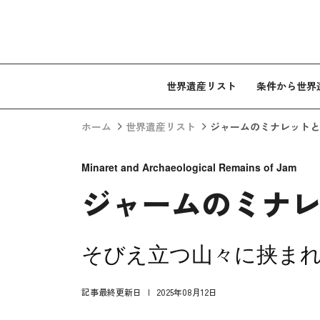
コンテンツへスキップ
世界遺産リスト
条件から世界
ホーム
世界遺産リスト
ジャームのミナレットと
Minaret and Archaeological Remains of Jam
ジャームのミナ
そびえ立つ山々に挟ま
記事最終更新日
2025年08月12日