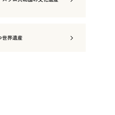
つ世界遺産