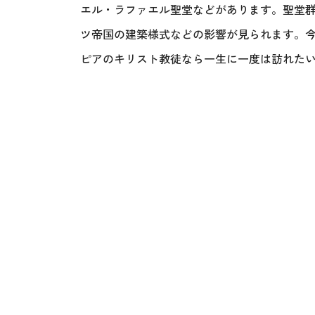
エル・ラファエル聖堂などがあります。聖堂
ツ帝国の建築様式などの影響が見られます。
ピアのキリスト教徒なら一生に一度は訪れた