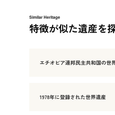
Similar Heritage
特徴が似た遺産を
エチオピア連邦民主共和国の世
1978年に登録された世界遺産