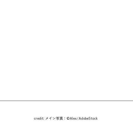
credit: メイン写真：©Alex/AdobeStock