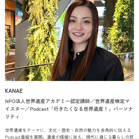
KANAE
NPO法人世界遺産アカデミー認定講師／世界遺産検定マ
イスター／Podcast「行きたくなる世界遺産！」パーソナ
リティ
世界遺産をテーマに、文化・歴史・自然の魅力を多角的に伝える
Podcast番組を展開。遺産の価値に加え、現代に通じる暮らしの哲