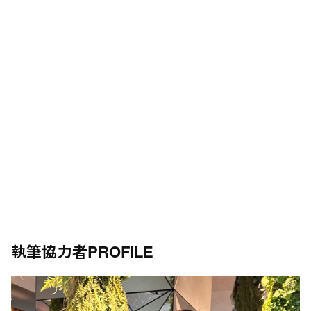
執筆協力者
PROFILE