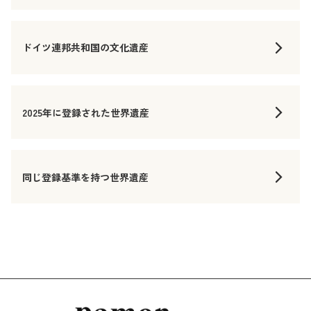
ドイツ連邦共和国の文化遺産
2025年に登録された世界遺産
同じ登録基準を持つ世界遺産