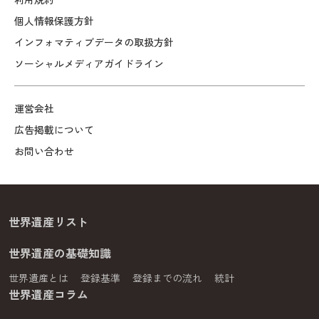
個人情報保護方針
インフォマティブデータの取扱方針
ソーシャルメディアガイドライン
運営会社
広告掲載について
お問い合わせ
世界遺産リスト
世界遺産の基礎知識
世界遺産とは
登録基準
登録までの流れ
統計
世界遺産コラム