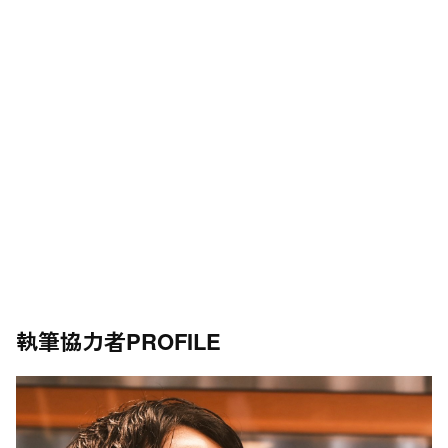
執筆協力者
PROFILE