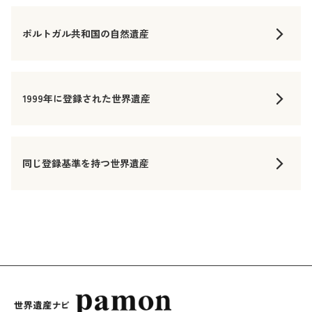
ポルトガル共和国の自然遺産
1999年に登録された世界遺産
同じ登録基準を持つ世界遺産