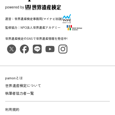
powered by
運営：
世界遺産検定事務局
(マイナビ出版)
監修協力：
NPO法人世界遺産アカデミー
世界遺産検定のSNSで世界遺産情報を発信中!
pamonとは
世界遺産検定について
執筆者協力者一覧
利用規約