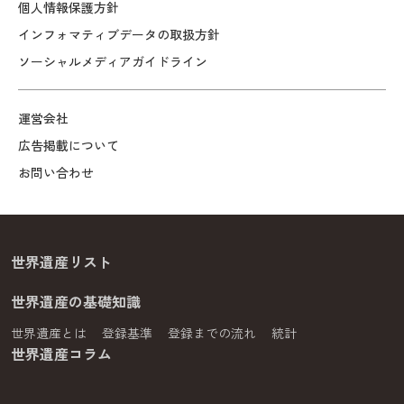
個人情報保護方針
インフォマティブデータの取扱方針
ソーシャルメディアガイドライン
運営会社
広告掲載について
お問い合わせ
世界遺産リスト
世界遺産の基礎知識
世界遺産とは
登録基準
登録までの流れ
統計
世界遺産コラム