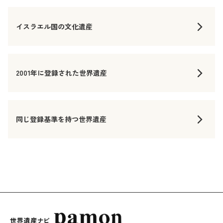
イスラエル国の文化遺産
2001年に登録された世界遺産
同じ登録基準を持つ世界遺産