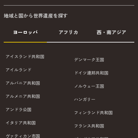
地域と国から世界遺産を探す
ヨーロッパ
アフリカ
西・南アジア
アイスランド共和国
デンマーク王国
アイルランド
ドイツ連邦共和国
アルバニア共和国
ノルウェー王国
アルメニア共和国
ハンガリー
アンドラ公国
フィンランド共和国
イタリア共和国
フランス共和国
ヴァティカン市国