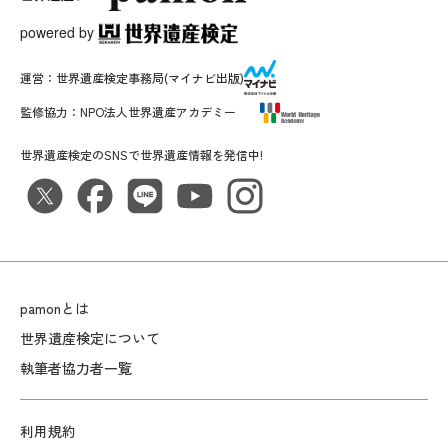
powered by
運営：
世界遺産検定事務局
(マイナビ出版)
監修協力：
NPO法人世界遺産アカデミー
世界遺産検定のSNSで世界遺産情報を発信中!
pamonとは
世界遺産検定について
執筆者協力者一覧
利用規約