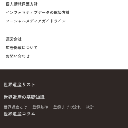
個人情報保護方針
インフォマティブデータの取扱方針
ソーシャルメディアガイドライン
運営会社
広告掲載について
お問い合わせ
世界遺産リスト
世界遺産の基礎知識
世界遺産とは
登録基準
登録までの流れ
統計
世界遺産コラム