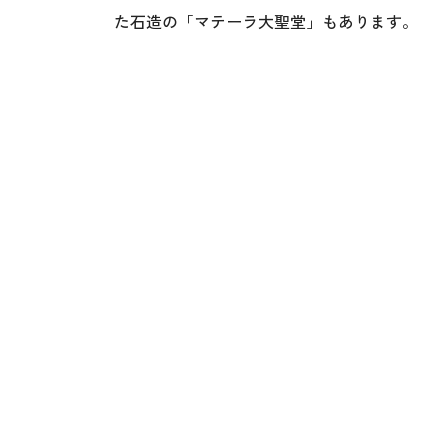
た石造の「マテーラ大聖堂」もあります。