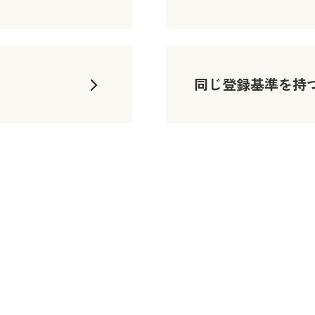
同じ登録基準を持