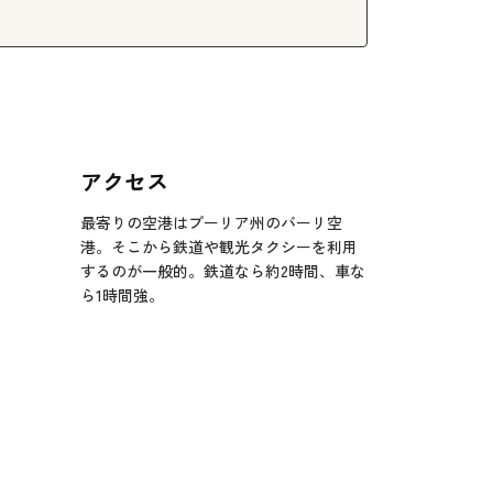
アクセス
最寄りの空港はプーリア州のバーリ空
港。そこから鉄道や観光タクシーを利用
するのが一般的。鉄道なら約2時間、車な
ら1時間強。