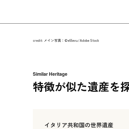
credit: メイン写真：©e55evu/Adobe Stock
Similar Heritage
特徴が似た遺産を
イタリア共和国の世界遺産