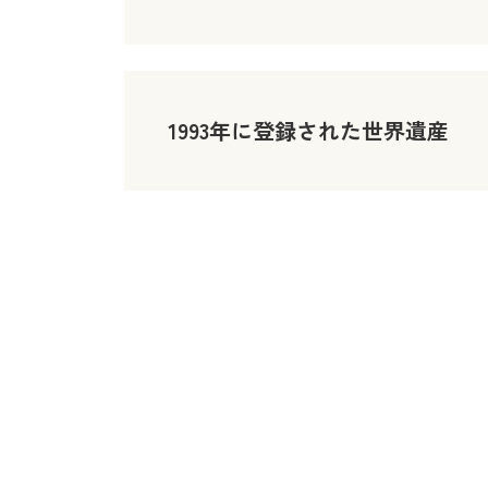
1993年に登録された世界遺産