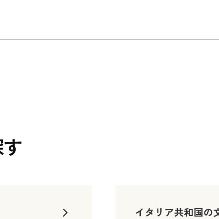
探す
イタリア共和国の