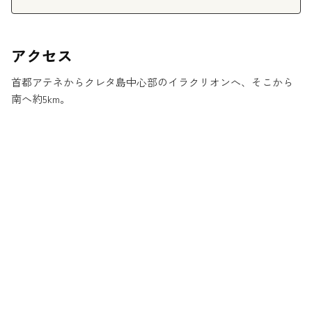
アクセス
首都アテネからクレタ島中心部のイラクリオンへ、そこから
南へ約5km。