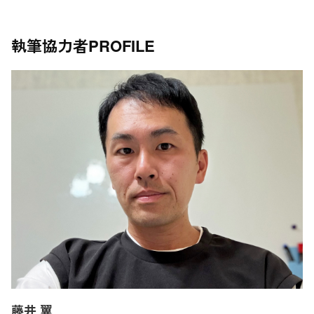
執筆協力者
PROFILE
藤井 翼