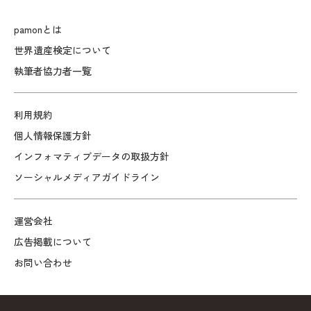
pamonとは
世界遺産検定について
執筆者協力者一覧
利用規約
個人情報保護方針
インフォマティブデータの取扱方針
ソーシャルメディアガイドライン
運営会社
広告掲載について
お問い合わせ