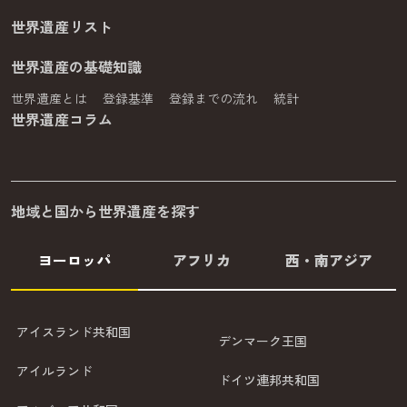
世界遺産リスト
世界遺産の基礎知識
世界遺産とは
登録基準
登録までの流れ
統計
世界遺産コラム
地域と国から世界遺産を探す
ヨーロッパ
アフリカ
西・南アジア
アイスランド共和国
デンマーク王国
アイルランド
ドイツ連邦共和国