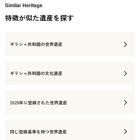
Similar Heritage
特徴が似た遺産を探す
ギリシャ共和国の世界遺産
ギリシャ共和国の文化遺産
2025年に登録された世界遺産
同じ登録基準を持つ世界遺産