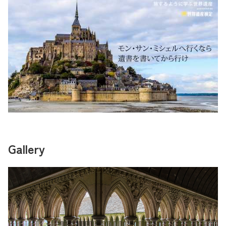
Gallery