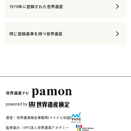
1979年に登録された世界遺産
同じ登録基準を持つ世界遺産
powered by
運営：
世界遺産検定事務局
(マイナビ出版)
監修協力：
NPO法人世界遺産アカデミー