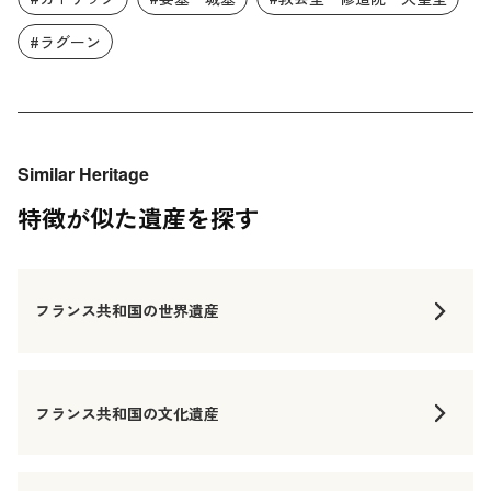
#ラグーン
Similar Heritage
特徴が似た遺産を探す
フランス共和国の世界遺産
フランス共和国の文化遺産