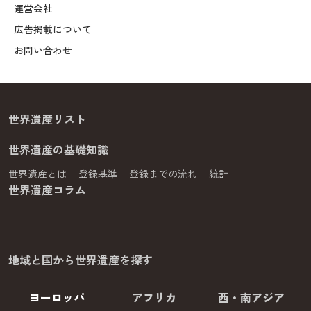
運営会社
広告掲載について
お問い合わせ
世界遺産リスト
世界遺産の基礎知識
世界遺産とは
登録基準
登録までの流れ
統計
世界遺産コラム
地域と国から世界遺産を探す
ヨーロッパ
アフリカ
西・南アジア