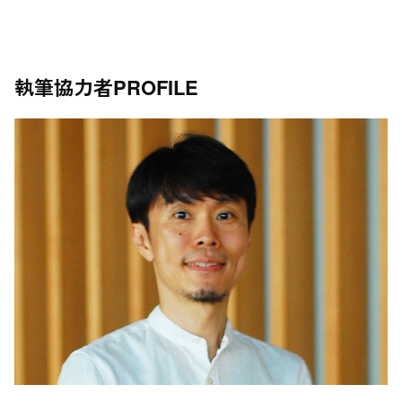
執筆協力者
PROFILE