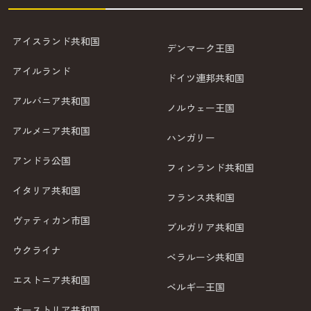
アイスランド共和国
デンマーク王国
アイルランド
ドイツ連邦共和国
アルバニア共和国
ノルウェー王国
アルメニア共和国
ハンガリー
アンドラ公国
フィンランド共和国
イタリア共和国
フランス共和国
ヴァティカン市国
ブルガリア共和国
ウクライナ
ベラルーシ共和国
エストニア共和国
ベルギー王国
オーストリア共和国