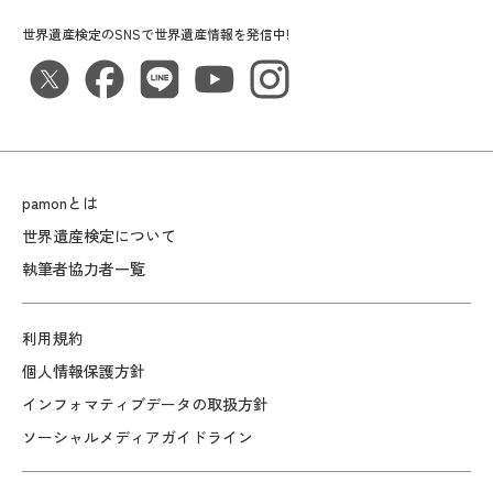
世界遺産検定のSNSで世界遺産情報を発信中!
pamonとは
世界遺産検定について
執筆者協力者一覧
利用規約
個人情報保護方針
インフォマティブデータの取扱方針
ソーシャルメディアガイドライン