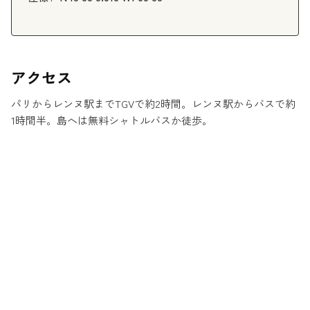
アクセス
パリからレンヌ駅までTGVで約2時間。レンヌ駅からバスで約
1時間半。島へは無料シャトルバスか徒歩。