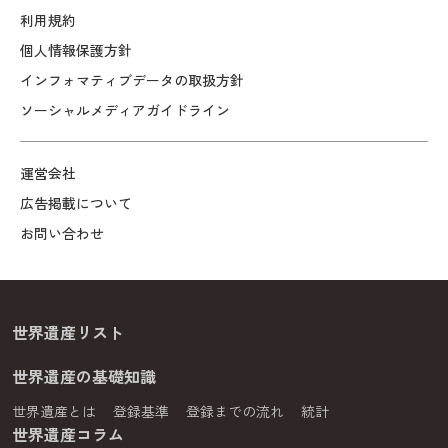
利用規約
個人情報保護方針
インフォマティブデータの取扱方針
ソーシャルメディアガイドライン
運営会社
広告掲載について
お問い合わせ
世界遺産リスト
世界遺産の基礎知識
世界遺産とは
登録基準
登録までの流れ
統計
世界遺産コラム