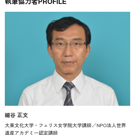
執筆協力者
PROFILE
細谷 正文
大東文化大学・フェリス女学院大学講師／NPO法人世界
遺産アカデミー認定講師