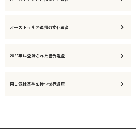
オーストラリア連邦の文化遺産
2025年に登録された世界遺産
同じ登録基準を持つ世界遺産