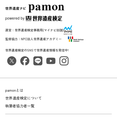
powered by
運営：
世界遺産検定事務局
(マイナビ出版)
監修協力：
NPO法人世界遺産アカデミー
世界遺産検定のSNSで世界遺産情報を発信中!
pamonとは
世界遺産検定について
執筆者協力者一覧