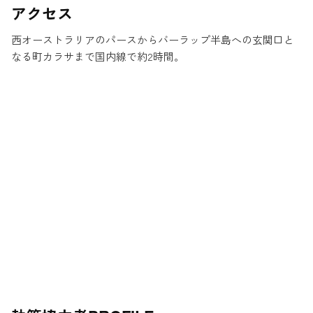
アクセス
西オーストラリアのパースからバーラップ半島への玄関口と
なる町カラサまで国内線で約2時間。