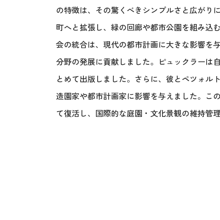
の特徴は、その驚くべきシンプルさと広がり
町へと拡張し、緑の回廊や都市公園を組み込
会の統合は、現代の都市計画に大きな影響を
分野の発展に貢献しました。ピュックラーは自
とめて出版しました。さらに、彼とペツォル
造園家や都市計画家に影響を与えました。こ
て復活し、国際的な庭園・文化景観の維持管