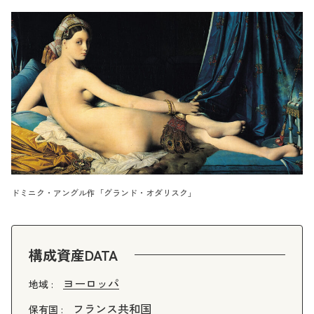
ドミニク・アングル作「グランド・オダリスク」
構成資産DATA
ヨーロッパ
地域 :
フランス共和国
保有国 :