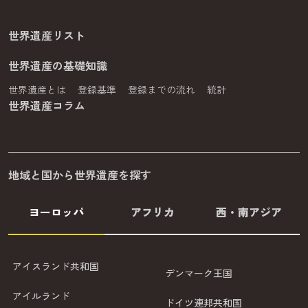
世界遺産リスト
世界遺産の基礎知識
世界遺産とは
登録基準
登録までの流れ
統計
世界遺産コラム
地域と国から世界遺産を探す
ヨーロッパ
アフリカ
西・南アジア
アイスランド共和国
デンマーク王国
アイルランド
ドイツ連邦共和国