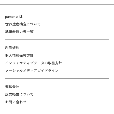
pamonとは
世界遺産検定について
執筆者協力者一覧
利用規約
個人情報保護方針
インフォマティブデータの取扱方針
ソーシャルメディアガイドライン
運営会社
広告掲載について
お問い合わせ