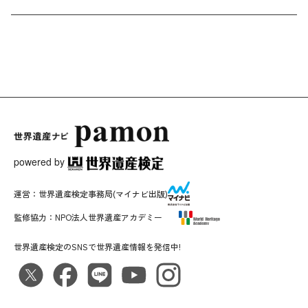
powered by
運営：
世界遺産検定事務局
(マイナビ出版)
監修協力：
NPO法人世界遺産アカデミー
世界遺産検定のSNSで世界遺産情報を発信中!